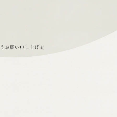
うお願い申し上げま