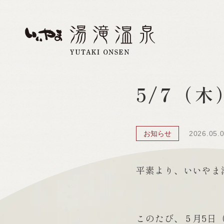
5/7（
お知らせ
2026.05.
平素より、いいやま
このたび、５月5日