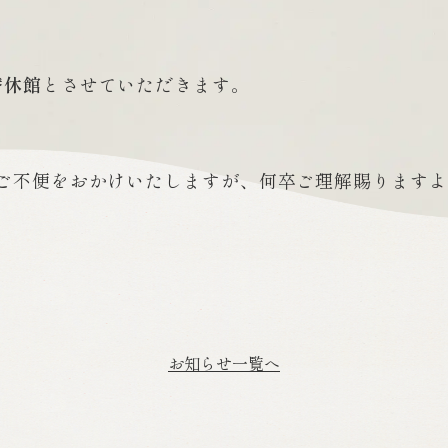
替休館
とさせていただきます。
ご不便をおかけいたしますが、何卒ご理解賜りますよ
お知らせ一覧へ