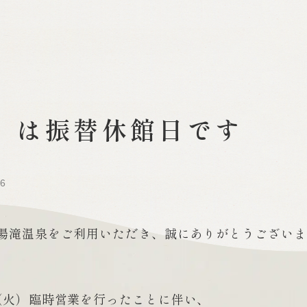
木）は振替休館日です
06
湯滝温泉をご利用いただき、誠にありがとうございま
（火）臨時営業を行ったことに伴い、