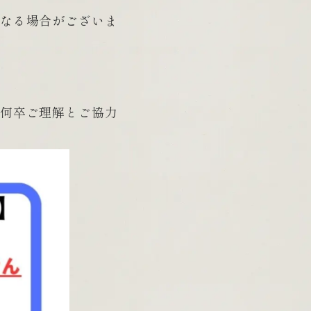
なる場合がございま
何卒ご理解とご協力