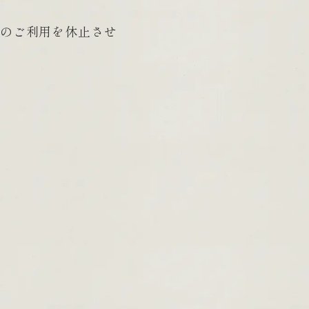
のご利用を休止させ