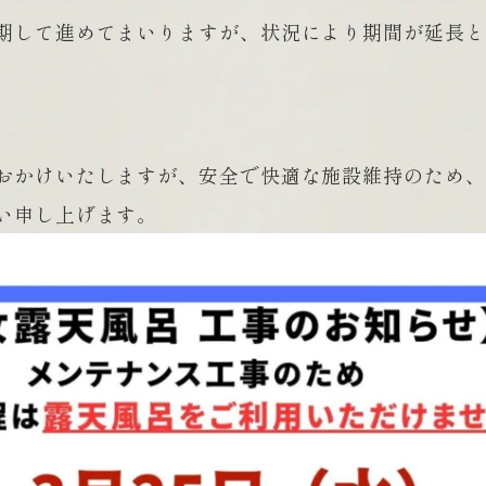
期して進めてまいりますが、状況により期間が延長と
おかけいたしますが、安全で快適な施設維持のため、
い申し上げます。