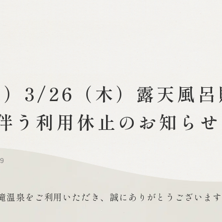
（水）3/26（木）露天風
伴う利用休止のお知らせ
19
滝温泉をご利用いただき、誠にありがとうございます