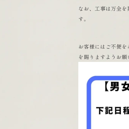
なお、工事は万全を
す。
お客様にはご不便を
を賜りますようお願