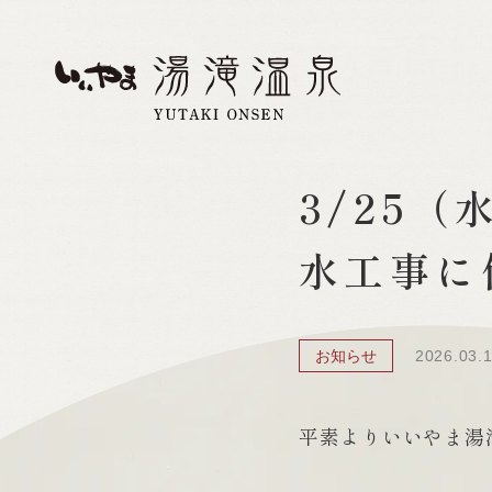
3/25
水工事に
お知らせ
2026.03.
平素よりいいやま湯