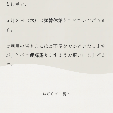
とに伴い、
５月８日（木）は
振替休館
とさせていただきま
す。
ご利用の皆さまにはご不便をおかけいたします
が、何卒ご理解賜りますようお願い申し上げま
す。
お知らせ一覧へ