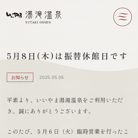
5月8日(木)は振替休館日です
お知らせ
2025.05.05
平素より、いいやま湯滝温泉をご利用いただ
き、誠にありがとうございます。
このたび、５月６日（火）臨時営業を行ったこ