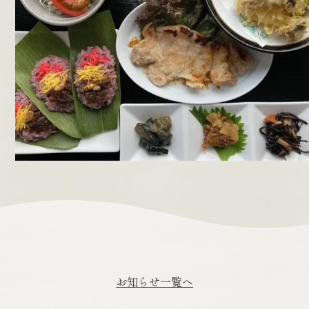
お知らせ一覧へ