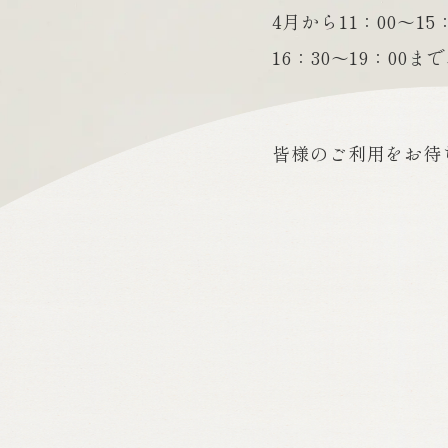
4月から11：00～15
16：30～19：0
皆様のご利用をお待