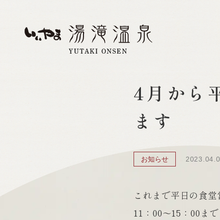
4月から
ます
お知らせ
2023.04.
これまで平日の食堂
11：00～15：0