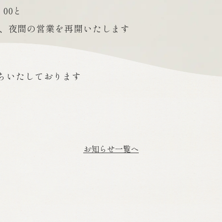
：00と
0まで、夜間の営業を再開いたします
ちいたしております
お知らせ一覧へ