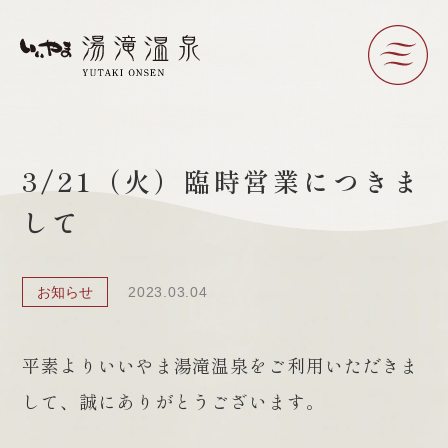
3/21（火）臨時営業につきま
して
お知らせ
2023.03.04
平素よりいいやま湯滝温泉をご利用いただきま
して、誠にありがとう
ございます。