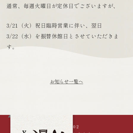
通常、毎週火曜日が定休日でございますが、
3/21（火）祝日臨時営業に伴い、翌日
3/22（水）を振替休館日とさせていただきま
す。
お知らせ一覧へ
〒389-2602